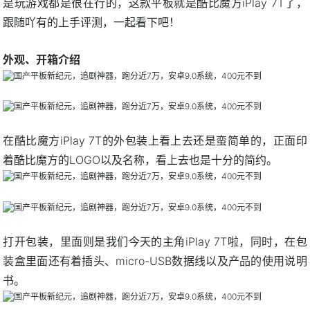
是玩游戏都是很在行的，这款平板就是酷比魔方iPlay 7T了，
跟随吖有的上手评测，一起看下吧！
外观、开箱介绍
在酷比魔方iPlay 7T的外包装上看上去还是蛮简单的，正面印
着酷比魔方的LOGO以及名称，看上去也是十分的简约。
打开包装，里面则是我们今天的主角iPlay 7T啦，同时，在包
装盒里面还有着插头、micro-USB数据线以及产品的使用说明
书。