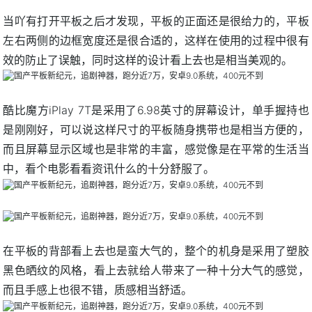
当吖有打开平板之后才发现，平板的正面还是很给力的，平板
左右两侧的边框宽度还是很合适的，这样在使用的过程中很有
效的防止了误触，同时这样的设计看上去也是相当美观的。
酷比魔方iPlay 7T是采用了6.98英寸的屏幕设计，单手握持也
是刚刚好，可以说这样尺寸的平板随身携带也是相当方便的，
而且屏幕显示区域也是非常的丰富，感觉像是在平常的生活当
中，看个电影看看资讯什么的十分舒服了。
在平板的背部看上去也是蛮大气的，整个的机身是采用了塑胶
黑色晒纹的风格，看上去就给人带来了一种十分大气的感觉，
而且手感上也很不错，质感相当舒适。