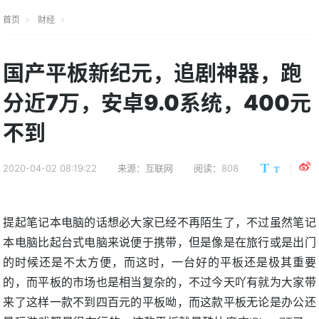
首页
财经
国产平板新纪元，追剧神器，跑
分近7万，安卓9.0系统，400元
不到
2020-04-02 08:19:22
来源：互联网
阅读：808
提起笔记本电脑的话想必大家已经不再陌生了，不过虽然笔记
本电脑比起台式电脑来说便于携带，但是像是在旅行或是出门
的时候还是不太方便，而这时，一台好的平板还是极其重要
的，而平板的市场也是相当复杂的，不过今天吖有就为大家带
来了这样一款不到四百元的平板呦，而这款平板无论是办公还