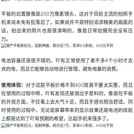
平板的后置摄像是200万像素镜头，这对于目前主流的拍照手
机来说未免有些落后了，如果说并不是特别追求精美的画面的
话，拍出来的照片也是很清晰的，像是日常拍摄完全没有压
力。
电池容量还是很不错的，吖有正常使用了差不多4个小时才去
充的电，而且它能够自动地进行管理，避免电量的浪费。
使用体验：
对于这款平板价格不到400简直不要太实惠，而且
在使用的过程中啊，吖有发现还是很出乎意料的，像是在平板
的外观方面，不仅看上去大气十足，而且手感也相当舒适，同
时使用的过程中，无论是屏幕带来的显示效果还是电池的续航
上都是达到了吖有预期的希望，比起手机来强多了。