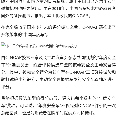
随着中国汽车市场体量的日益膨胀，属于中国自己的汽车安全
碰撞机构也呼之欲出。早在2016年，中国汽车技术中心就参考
国外的碰撞测试，推出了本土化改良的C-NCAP。
在完全吸收了国外多年来的评分标准之后，C-NCAP还推出了
升级版本的"中国年度车"。
由C-NCAP技术专家及《世界汽车》杂志共同组成的"年度安全
车"评选委员会，综合评价候选车型的被动安全及主动安全得
分。其中，被动安全得分为该车型在C-NCAP三项碰撞试验和
鞭打试验中的得分，主动安全则根据车型的安全配置情况进行
评分。
最终根据候选车型的得分高低，评选出每个级别的"年度安全
车"奖项。可以说，"年度安全车"不仅是对C-NCAP评价的一次
总结回顾，也是为消费者在购车时提供方向和标杆。