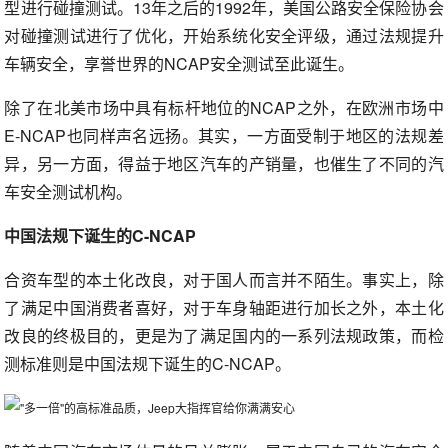
型进行碰撞测试。13年之后的1992年，美国公路安全保险协会
对碰撞测试进行了优化，开始系统化安全评级，通过法规提升
车辆安全，享誉世界的NCAP安全测试至此诞生。
除了在北美市场中具有标杆地位的NCAP之外，在欧洲市场中
E-NCAP也同样声名远扬。其实，一方面受制于地区的法规差
异，另一方面，得益于地区汽车的产销量，也催生了不同的汽
车安全测试机构。
中国法规下诞生的C-NCAP
合资车型的本土化改良，对于国人而言并不陌生。事实上，除
了满足中国消费者喜好，对于车身轴距进行加长之外，本土化
改良的终极目的，更是为了满足国内的一系列法规政策，而检
测标准则是中国法规下诞生的C-NCAP。