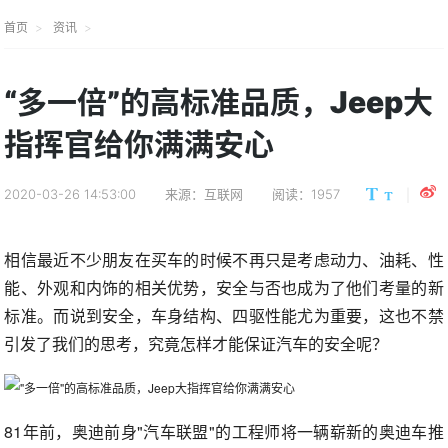
首页
资讯
“多一倍”的高标准品质，Jeep大
指挥官给你满满安心
2020-03-26 14:53:00
来源：互联网
阅读：1957
相信最近不少朋友在买车的时候不再只是考虑动力、油耗、性
能、外观和内饰的相关优势，安全与否也成为了他们考量的新
标准。而说到安全，车身结构、四驱性能尤为重要，这也不禁
引发了我们的思考，究竟怎样才能保证汽车的安全呢？
81年前，奥迪前身"汽车联盟"的工程师将一辆崭新的奥迪车推