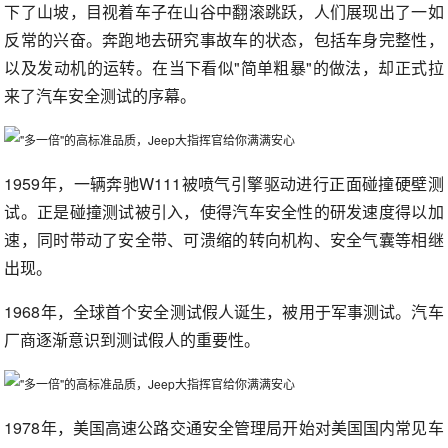
下了山坡，目视着车子在山谷中翻滚跳跃，人们展现出了一如
反常的兴奋。奔跑地去研究事故车的状态，包括车身完整性，
以及发动机的运转。在当下看似"简单粗暴"的做法，却正式拉
来了汽车安全测试的序幕。
1959年，一辆奔驰W111被喷气引擎驱动进行正面碰撞硬壁测
试。正是碰撞测试被引入，使得汽车安全性的研发速度得以加
速，同时带动了安全带、可溃缩的转向机构、安全气囊等相继
出现。
1968年，全球首个安全测试假人诞生，被用于军事测试。汽车
厂商逐渐意识到测试假人的重要性。
1978年，美国高速公路交通安全管理局开始对美国国内常见车