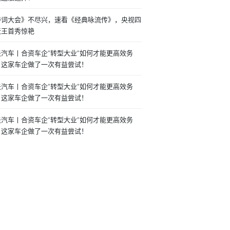
诗词大会》不尽兴，速看《经典咏流传》，央视四
天王首秀惊艳
夫汽车丨合资车企“转型大业”如何才能更高效务
？这家车企做了一次有益尝试！
夫汽车丨合资车企“转型大业”如何才能更高效务
？这家车企做了一次有益尝试！
夫汽车丨合资车企“转型大业”如何才能更高效务
？这家车企做了一次有益尝试！