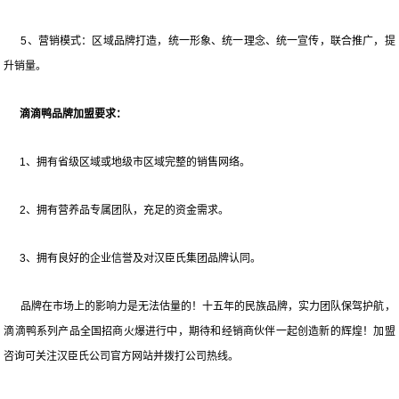
5、营销模式：区域品牌打造，统一形象、统一理念、统一宣传，联合推广，提
升销量。
滴滴鸭品牌加盟要求：
1、拥有省级区域或地级市区域完整的销售网络。
2、拥有营养品专属团队，充足的资金需求。
3、拥有良好的企业信誉及对汉臣氏集团品牌认同。
品牌在市场上的影响力是无法估量的！十五年的民族品牌，实力团队保驾护航，
滴滴鸭系列产品全国招商火爆进行中，期待和经销商伙伴一起创造新的辉煌！加盟
咨询可关注汉臣氏公司官方网站并拨打公司热线。