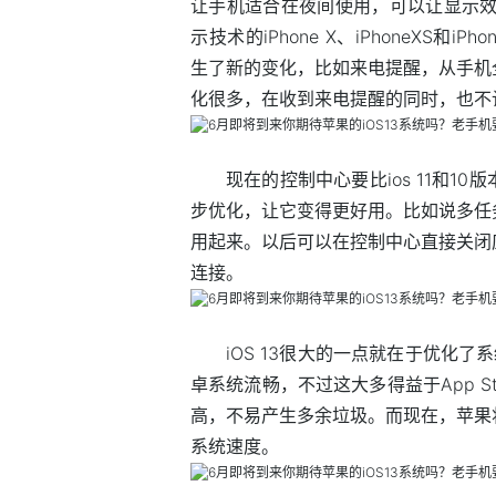
让手机适合在夜间使用，可以让显示效
示技术的iPhone X、iPhoneXS和i
生了新的变化，比如来电提醒，从手机
化很多，在收到来电提醒的同时，也不
现在的控制中心要比ios 11和10
步优化，让它变得更好用。比如说多任
用起来。以后可以在控制中心直接关闭应
连接。
iOS 13很大的一点就在于优化
卓系统流畅，不过这大多得益于App S
高，不易产生多余垃圾。而现在，苹果将
系统速度。