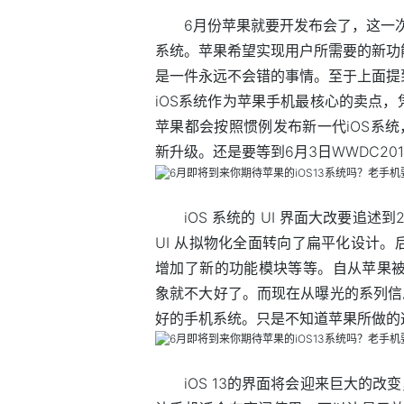
6月份苹果就要开发布会了，这一次的
系统。苹果希望实现用户所需要的新功
是一件永远不会错的事情。至于上面提
iOS系统作为苹果手机最核心的卖点
苹果都会按照惯例发布新一代iOS系统
新升级。还是要等到6月3日WWDC2
iOS 系统的 UI 界面大改要追述
UI 从拟物化全面转向了扁平化设计。
增加了新的功能模块等等。自从苹果被人
象就不大好了。而现在从曝光的系列信息
好的手机系统。只是不知道苹果所做的
iOS 13的界面将会迎来巨大的改