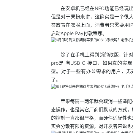
在安卓机已经在NFC功能已经玩出
但是对于果粉来讲，这确实是一个很大
签放置在衣服上面，消费者只需要用iP
启动Apple Pay付款程序。
除了在手机上得到新的改版，针对iPa
pro是 有USB-C 接口，如果真的实
型。对于一些有办公需求的用户，无疑
了。
苹果每隔一两年就会取消一些适配
态操作，也是其它厂商们默认的方式，
的控制一直都很严格，而硬件适配性也
实会分散有限的资源，对开发者来说也