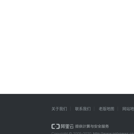
关于我们
联系我们
老版地图
网站地
Copyright © 2005-2020
http://www.pptxnews.cn