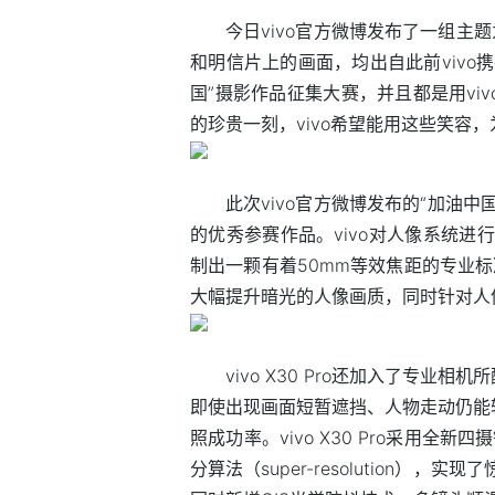
今日vivo官方微博发布了一组主
和明信片上的画面，均出自此前vivo携
国”摄影作品征集大赛，并且都是用viv
的珍贵一刻，vivo希望能用这些笑容
此次vivo官方微博发布的“加油中国
的优秀参赛作品。vivo对人像系统进行
制出一颗有着50mm等效焦距的专业标准
大幅提升暗光的人像画质，同时针对人
vivo X30 Pro还加入了专
即使出现画面短暂遮挡、人物走动仍能
照成功率。vivo X30 Pro采用
分算法（super-resolution）