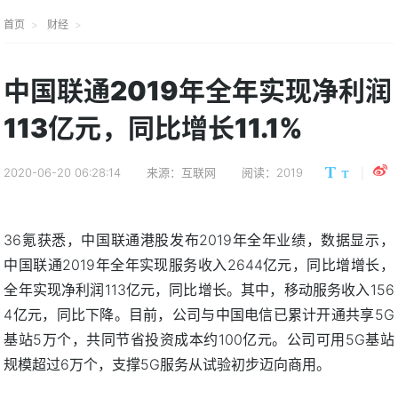
首页
财经
中国联通2019年全年实现净利润
113亿元，同比增长11.1%
2020-06-20 06:28:14
来源：互联网
阅读：2019
36氪获悉，中国联通港股发布2019年全年业绩，数据显示，
中国联通2019年全年实现服务收入2644亿元，同比增增长，
全年实现净利润113亿元，同比增长。其中，移动服务收入156
4亿元，同比下降。目前，公司与中国电信已累计开通共享5G
基站5万个，共同节省投资成本约100亿元。公司可用5G基站
规模超过6万个，支撑5G服务从试验初步迈向商用。