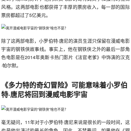
风格。这两部电影也都获得了丰厚的票房收入，每一部的国际
票房都超过了5亿美元。
除了这两部电影，小罗伯特·唐尼的演员生涯只保留在漫威电影
宇宙的钢铁侠故事线。事实上，他在钢铁侠之外的最后一部角
色电影是在2014年奥斯卡热门影片《法官老爹》中饰演的汉克
·帕尔默。
《多力特的奇幻冒险》可能意味着小罗伯
特·唐尼将回到漫威电影宇宙
毫无疑问，11年对于小罗伯特·唐尼来说是很长的一段时间，这
也是他出演过的最长的角色。因此，不禁要问，如果他在《钢