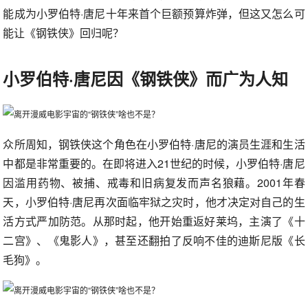
能成为小罗伯特·唐尼十年来首个巨额预算炸弹，但这又怎么可
能让《钢铁侠》回归呢？
小罗伯特·唐尼因《钢铁侠》而广为人知
众所周知，钢铁侠这个角色在小罗伯特·唐尼的演员生涯和生活
中都是非常重要的。在即将进入21世纪的时候，小罗伯特·唐尼
因滥用药物、被捕、戒毒和旧病复发而声名狼藉。2001年春
天，小罗伯特·唐尼再次面临牢狱之灾时，他才决定对自己的生
活方式严加防范。从那时起，他开始重返好莱坞，主演了《十
二宫》、《鬼影人》，甚至还翻拍了反响不佳的迪斯尼版《长
毛狗》。