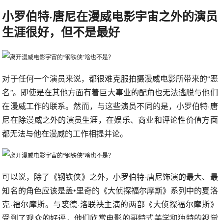
小罗伯特·唐尼在漫威电影宇宙之外的演员
生涯很好，但不是最好
对于任何一个演员来说，都很难克服拍摄漫威电影所带来的“恶
名”。即使是在其他方面有着巨大事业的配角也无法逃脱与他们
在漫威工作的联系。然而，与这些演员不同的是，小罗伯特·唐
尼在除漫威之外的演员生涯，在娱乐、商业和评论性价值方面
都无法与他在漫威的工作相提并论。
可以说，除了《钢铁侠》之外，小罗伯特·唐尼饰演的最大、最
知名的角色应该是盖•里奇的《大侦探福尔摩斯》系列中的夏洛
克·福尔摩斯。与裘德·洛联袂主演的两部《大侦探福尔摩斯》
受到了观众的好评，他们欣赏电影的哥特式美学和独特的视觉