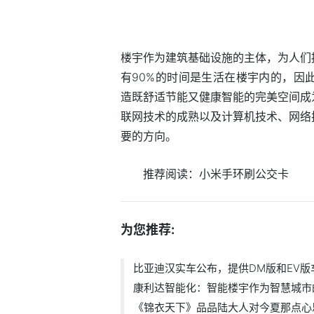
楼宇作为建筑基础设施的主体，为人们
有90%的时间是生活在楼宇内的，因
造既舒适节能又健康智能的完美空间成
联网技术的成熟以及计算机技术、网络
要的方向。
推荐阅读：
小米手环刷公交卡
为您推荐:
比亚迪汉实车公布，提供DM版和EV版
康利达智能化：智能楼宇作为智慧城市
《锦衣天下》品品陆大人对今夏那点心