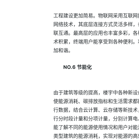
工程建设更加简易。物联网采用互联网
网络技术，其底层连接方式灵活多样，
联互通。最高层的应用也丰富多彩，各
术积累，终端用户能享受到各种便利。
加和谐。
NO.6 节能化
由于建筑等级的提高，楼宇中各种新设
使能源消耗、碳排放指标和生活需求都
行数据，结合云计算、云存储等新技术
行分时段计量和分项计量，分别计算电
能了解不同的能源使用情况和用户对能
类型建筑的能源消耗，实现对能源的高