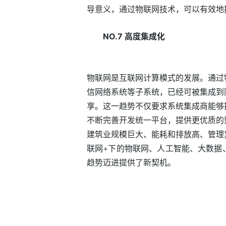
导意义，通过物联网技术，可以有效地
NO.7 高度集成化
物联网是互联网计算模式的发展。通过
信网络系统等子系统，已经可被集成到
享。这一趋势不仅要求系统集成商能够
不断完善开发统一平台，提供更优质的
建筑业规模巨大、能耗和排放高、管理
联网+下的物联网、人工智能、大数据
趋势迈进提供了新契机。