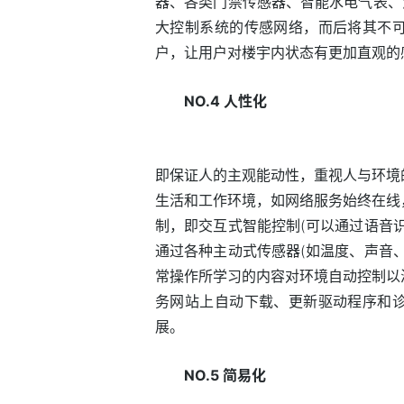
器、各类门禁传感器、智能水电气表、
大控制系统的传感网络，而后将其不
户，让用户对楼宇内状态有更加直观的
NO.4 人性化
即保证人的主观能动性，重视人与环境
生活和工作环境，如网络服务始终在线
制，即交互式智能控制(可以通过语音
通过各种主动式传感器(如温度、声音
常操作所学习的内容对环境自动控制以
务网站上自动下载、更新驱动程序和
展。
NO.5 简易化