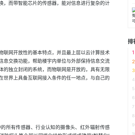
换，而带智能芯片的传感器，能对信息进行复杂的计
排
物联网开放性的基本特点，并且最上层以云计算技术
信息交换功能，帮助楼宇内单位与外部保持信息交流
体的独立封闭的系统，而物联网是开放的，具有无限
在世界上具备互联网接入条件的任一地点，与自己的
中的所有传感器、行业认知的摄像头、红外辐射传感