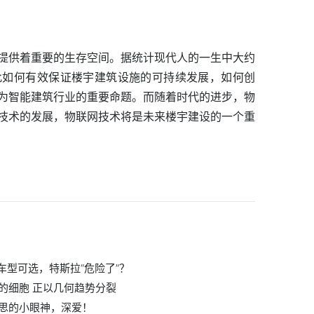
提供着重要的生存空间。据统计现代人的一生中大约
此如何有效保证楼宇建筑设施的可持续发展，如何创
为智能建筑行业的重要命题。而随着时代的进步，物
技术的发展，物联网技术将是未来楼宇建设的一个重
车型可选，特斯拉“危险了”？
的细胞 正以几何趋势分裂
思的小眼神，深爱！