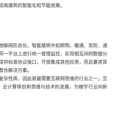
提高建筑的智能化和节能效果。
物联网形态化，智能建筑中如照明、暖通、安防、通
同一平台上进行统一管理监控，实现相互间的数据分
提供标准协议接口，开放集成其他应用，而且要求其
整合解决方案。
复杂性高，因此是最需要互联网思维的行业之一。互
、云计算等创新思维与技术的发展，为楼宇行业向新