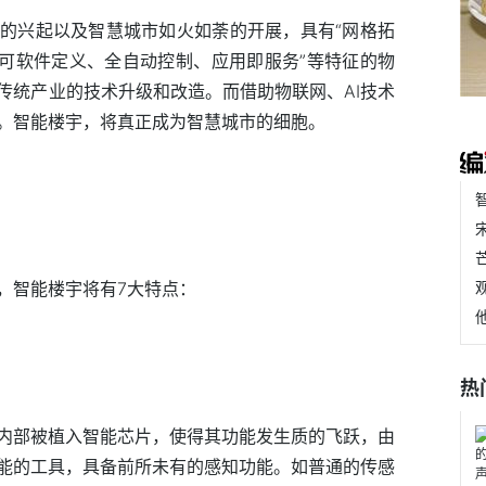
的兴起以及智慧城市如火如荼的开展，具有“网格拓
、可软件定义、全自动控制、应用即服务”等特征的物
传统产业的技术升级和改造。而借助物联网、AI技术
。智能楼宇，将真正成为智慧城市的细胞。
，智能楼宇将有7大特点：
热
内部被植入智能芯片，使得其功能发生质的飞跃，由
能的工具，具备前所未有的感知功能。如普通的传感