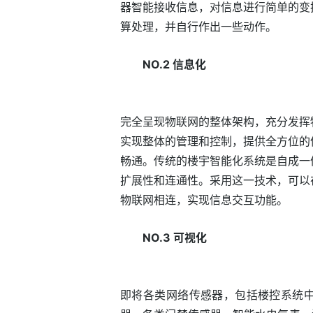
器智能接收信息，对信息进行简单的变
算处理，并自行作出一些动作。
NO.2 信息化
完全呈现物联网的整体架构，充分发挥
实现整体的管理和控制，提供全方位的
畅通。传统的楼宇智能化系统是自成一
扩展性和连通性。采用这一技术，可以
物联网相连，实现信息交互功能。
NO.3 可视化
即将各类网络传感器，包括楼控系统