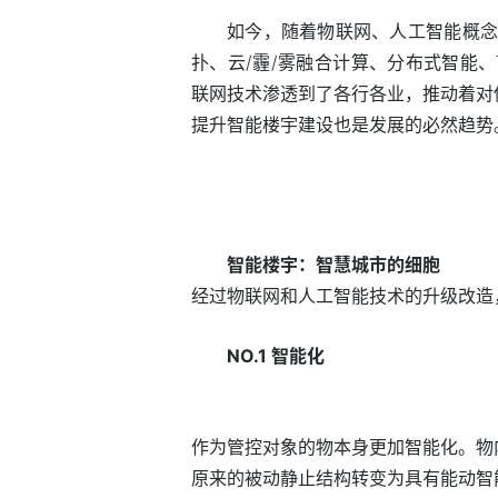
如今，随着物联网、人工智能概念
扑、云/霾/雾融合计算、分布式智能
联网技术渗透到了各行各业，推动着对
提升智能楼宇建设也是发展的必然趋势
智能楼宇：智慧城市的细胞
经过物联网和人工智能技术的升级改造
NO.1 智能化
作为管控对象的物本身更加智能化。物
原来的被动静止结构转变为具有能动智