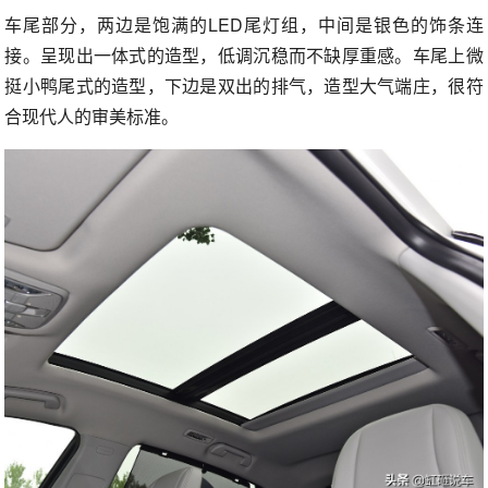
车尾部分，两边是饱满的LED尾灯组，中间是银色的饰条连
接。呈现出一体式的造型，低调沉稳而不缺厚重感。车尾上微
挺小鸭尾式的造型，下边是双出的排气，造型大气端庄，很符
合现代人的审美标准。