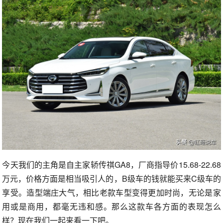
今天我们的主角是自主家轿传祺GA8，厂商指导价15.68-22.68
万元，价格方面是相当吸引人的，B级车的钱就能买来C级车的
享受。造型端庄大气，相比老款车型变得更加时尚，无论是家
用或是商用，都毫无违和感。那么这款车各方面的表现怎么
样？现在我们一起来看一下吧。