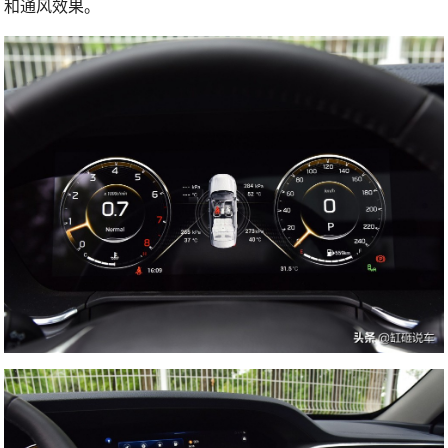
和通风效果。