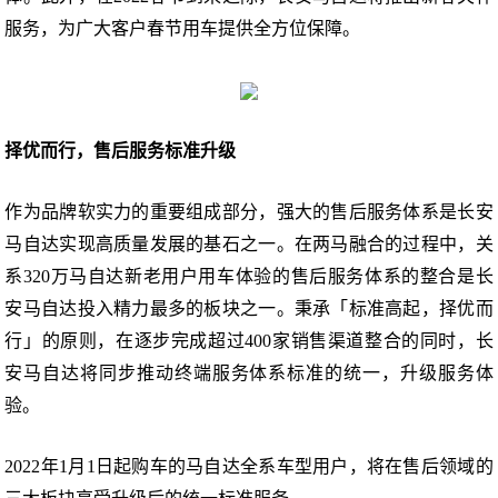
服务，为广大客户春节用车提供全方位保障。
择优而行，售后服务标准升级
作为品牌软实力的重要组成部分，强大的售后服务体系是长安
马自达实现高质量发展的基石之一。在两马融合的过程中，关
系320万马自达新老用户用车体验的售后服务体系的整合是长
安马自达投入精力最多的板块之一。秉承「标准高起，择优而
行」的原则，在逐步完成超过400家销售渠道整合的同时，长
安马自达将同步推动终端服务体系标准的统一，升级服务体
验。
2022年1月1日起购车的马自达全系车型用户，将在售后领域的