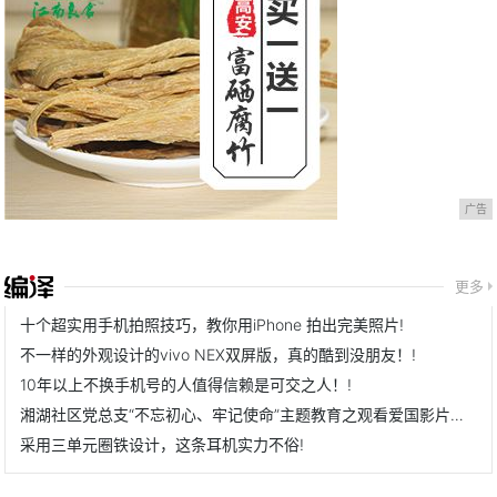
广告
更多
十个超实用手机拍照技巧，教你用iPhone 拍出完美照片!
不一样的外观设计的vivo NEX双屏版，真的酷到没朋友！!
10年以上不换手机号的人值得信赖是可交之人！!
湘湖社区党总支“不忘初心、牢记使命”主题教育之观看爱国影片《我和我的祖国》!
采用三单元圈铁设计，这条耳机实力不俗!