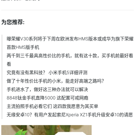
为您推荐:
曝荣耀V30系列将于下周在欧洲发布HMS版本或成华为旗下荣耀
首款HMS版手机
两千到三千最具高性价比的手机，就有这十款，买手机前最好看
看
究竟有没有黑科技？ 小米手机5详细评测
做了十年性价比手机的小米，能走好高端之路吗？
手机进水了，做好这三种办法就可以解决
8848钛金手机直降5000 这配置可戒网瘾
主流拍照手机必看它们 这四款我愿意为其买单
无缘安卓10？有用户发起索尼Xperia XZ1手机升级安卓10的请愿