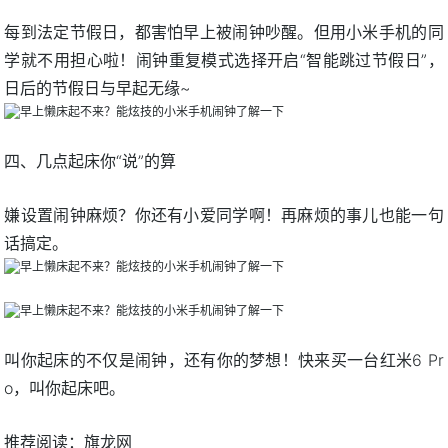
每到法定节假日，都害怕早上被闹钟吵醒。但用小米手机的同
学就不用担心啦！闹钟重复模式选择开启“智能跳过节假日”，
日后的节假日与早起无缘~
四、几点起床你“说”的算
嫌设置闹钟麻烦？你还有小爱同学啊！再麻烦的事儿也能一句
话搞定。
叫你起床的不仅是闹钟，还有你的梦想！快来买一台红米6 Pr
o，叫你起床吧。
推荐阅读：
旗龙网