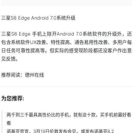
三星S6 Edge Android 7.0系统升级
三星S6 Edge 手机上除开Android 7.0系统软件的升级外，还
包含系统软件UX改善、特性提高、通告易用性改善、多用户每
日任务可靠性提高等。但实际的感受现阶段都还没客户作出意
见反馈。
推荐阅读：
德州在线
为您推荐:
两千到三千最具高性价比的手机，就有这十款，买手机前最好看
看
诺基亚官宣，3月19日伦敦发布会见，或发布诺基亚8.2