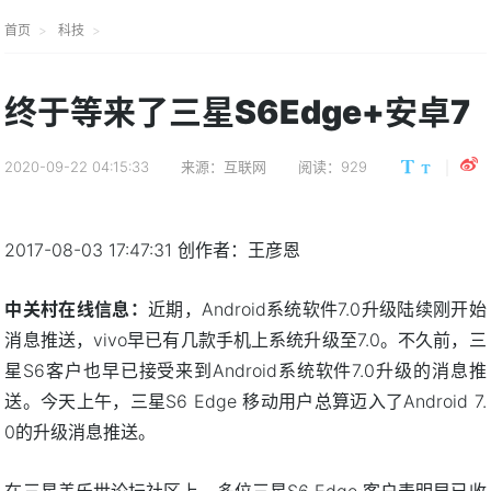
首页
科技
终于等来了三星S6Edge+安卓7
2020-09-22 04:15:33
来源：互联网
阅读：929
2017-08-03 17:47:31 创作者：王彦恩
中关村在线信息：
近期，Android系统软件7.0升级陆续刚开始
消息推送，vivo早已有几款手机上系统升级至7.0。不久前，三
星S6客户也早已接受来到Android系统软件7.0升级的消息推
送。今天上午，三星S6 Edge 移动用户总算迈入了Android 7.
0的升级消息推送。
在三星盖乐世论坛社区上，多位三星S6 Edge 客户表明早已收