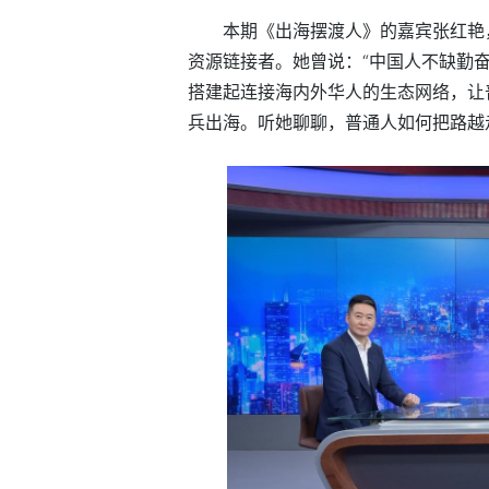
本期《出海摆渡人》的嘉宾张红艳
资源链接者。她曾说：“中国人不缺勤
搭建起连接海内外华人的生态网络，让
兵出海。听她聊聊，普通人如何把路越