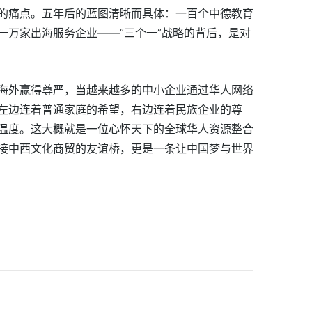
的痛点。五年后的蓝图清晰而具体：一百个中德教育
一万家出海服务企业——“三个一”战略的背后，是对
海外赢得尊严，当越来越多的中小企业通过华人网络
左边连着普通家庭的希望，右边连着民族企业的尊
温度。这大概就是一位心怀天下的全球华人资源整合
接中西文化商贸的友谊桥，更是一条让中国梦与世界