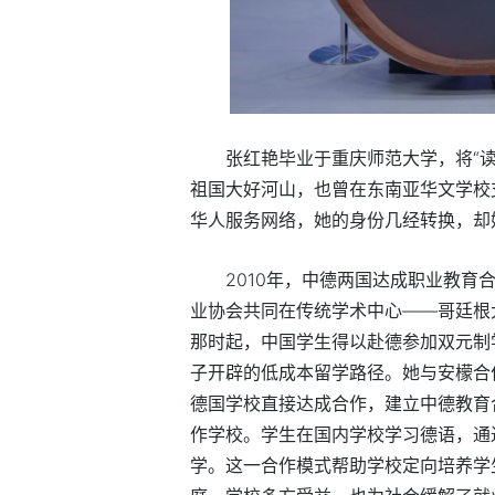
张红艳毕业于重庆师范大学，将“
祖国大好河山，也曾在东南亚华文学校
华人服务网络，她的身份几经转换，却
2010年，中德两国达成职业教
业协会共同在传统学术中心——哥廷根
那时起，中国学生得以赴德参加双元制
子开辟的低成本留学路径。她与安檬合
德国学校直接达成合作，建立中德教育
作学校。学生在国内学校学习德语，通
学。这一合作模式帮助学校定向培养学