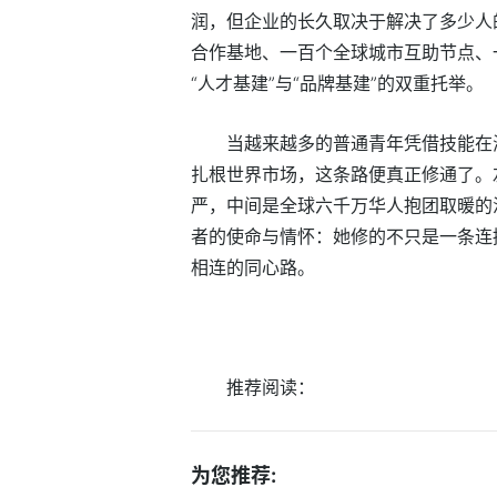
润，但企业的长久取决于解决了多少人
合作基地、一百个全球城市互助节点、
“人才基建”与“品牌基建”的双重托举。
当越来越多的普通青年凭借技能在
扎根世界市场，这条路便真正修通了。
严，中间是全球六千万华人抱团取暖的
者的使命与情怀：她修的不只是一条连
相连的同心路。
推荐阅读：
为您推荐: