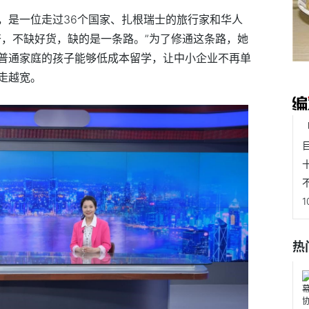
，是一位走过36个国家、扎根瑞士的旅行家和华人
奋，不缺好货，缺的是一条路。”为了修通这条路，她
普通家庭的孩子能够低成本留学，让中小企业不再单
走越宽。
热