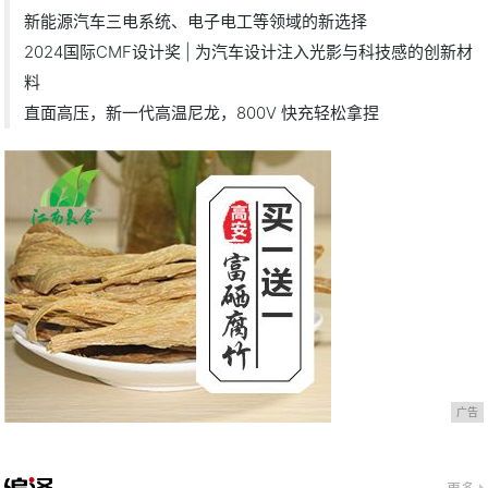
新能源汽车三电系统、电子电工等领域的新选择
2024国际CMF设计奖 | 为汽车设计注入光影与科技感的创新材
料
直面高压，新一代高温尼龙，800V 快充轻松拿捏
广告